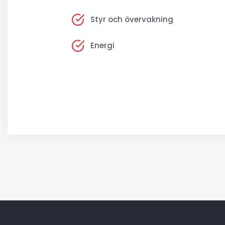
Styr och övervakning
Energi