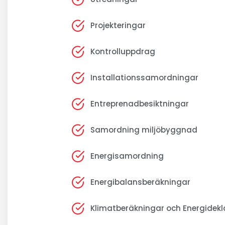
Projekteringar
Kontrolluppdrag
Installationssamordningar
Entreprenadbesiktningar
Samordning miljöbyggnad
Energisamordning
Energibalansberäkningar
Klimatberäkningar och Energidekl