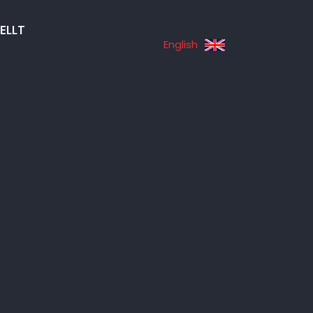
ELLT
English