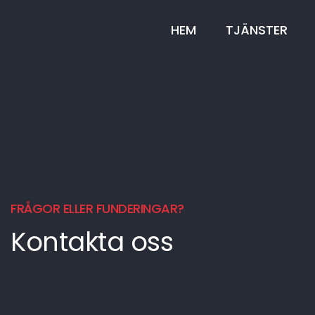
HEM
TJÄNSTER
FRÅGOR ELLER FUNDERINGAR?
Kontakta oss