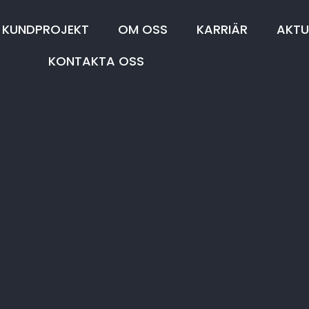
KUNDPROJEKT
OM OSS
KARRIÄR
AKTU
KONTAKTA OSS