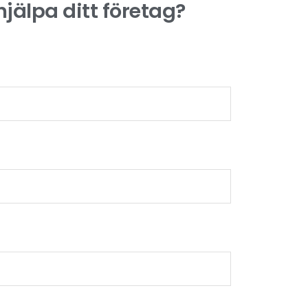
hjälpa ditt företag?