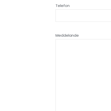
Telefon
Meddelande