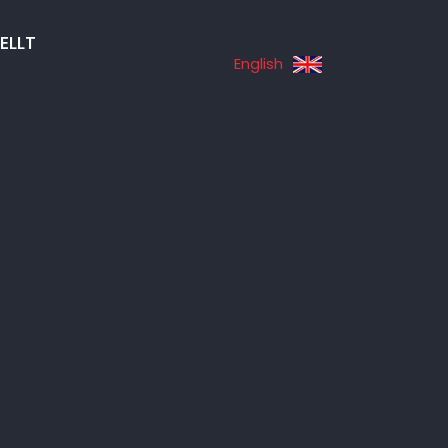
ELLT
English