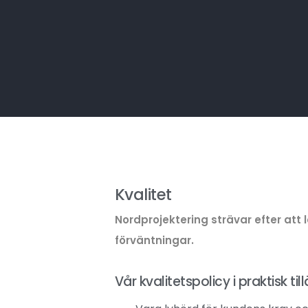
Kvalitet
Nordprojektering strävar efter att 
förväntningar.
Vår kvalitetspolicy i praktisk t