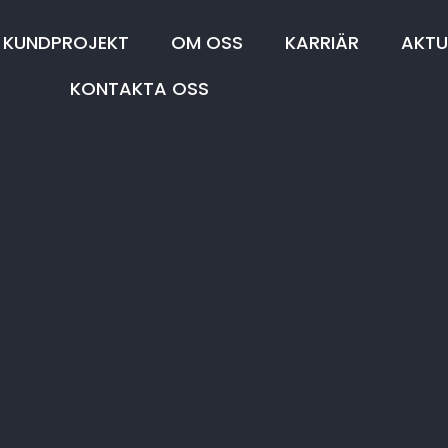
KUNDPROJEKT
OM OSS
KARRIÄR
AKTU
KONTAKTA OSS