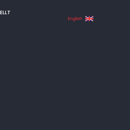
ELLT
English