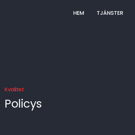
HEM
TJÄNSTER
Kvalitet
Policys