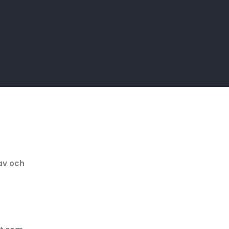
av och