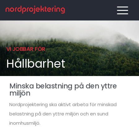
VI JOBBAR FÖR
Hållbarhet
Minska belastning på den yttre
miljön
Nordprojektering ska aktivt arbeta för minskad
belastning på den yttre miljön och en sund
inomhusmiljö.