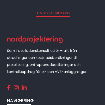
UTVECKLAS MED OSS
Som installationskonsult utför vi allt från
utredningar och kostnadsberäkningar till
projektering, entreprenadbesiktningar och
kontrolluppdrag för el- och VVS-anläggningar.
NAVIGERING