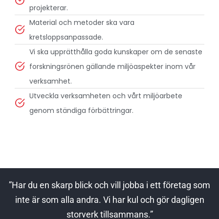
projekterar.
Material och metoder ska vara
kretsloppsanpassade.
Vi ska upprätthålla goda kunskaper om de senaste
forskningsrönen gällande miljöaspekter inom vår
verksamhet.
Utveckla verksamheten och vårt miljöarbete
genom ständiga förbättringar.
”Har du en skarp blick och vill jobba i ett företag som
inte är som alla andra. Vi har kul och gör dagligen
storverk tillsammans.”