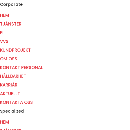
Corporate
HEM
TJÄNSTER
EL
VVS
KUNDPROJEKT
OM OSS
KONTAKT PERSONAL
HÅLLBARHET
KARRIÄR
AKTUELLT
KONTAKTA OSS
Specialized
HEM