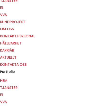
TJÄNSTER
EL
VVS
KUNDPROJEKT
OM OSS
KONTAKT PERSONAL
HÅLLBARHET
KARRIÄR
AKTUELLT
KONTAKTA OSS
Portfolio
HEM
TJÄNSTER
EL
VVS